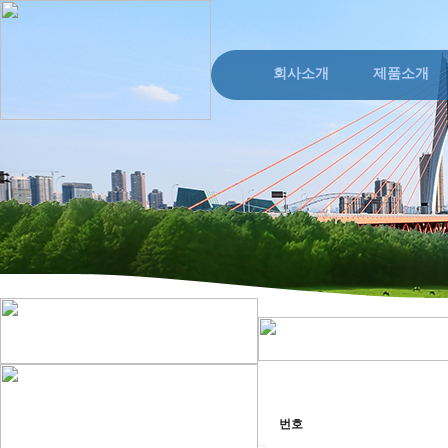
회사소개
제품소개
번호