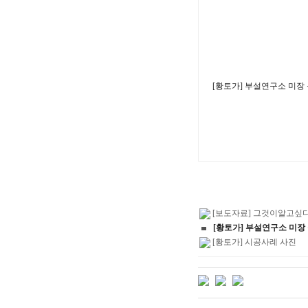
[황토가] 부설연구소 미장
[보도자료] 그것이알고싶
[황토가] 부설연구소 미장
[황토가] 시공사례 사진