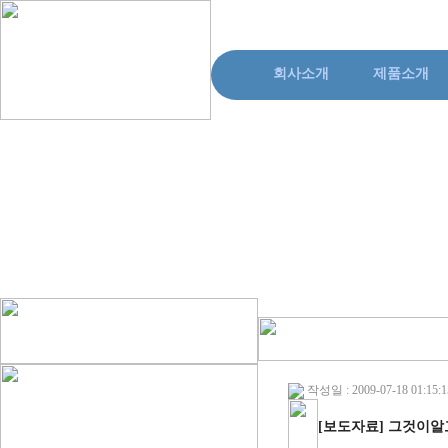
회사소개
제품소개
작성일 : 2009-07-18 01:15:1
[보도자료] 그것이