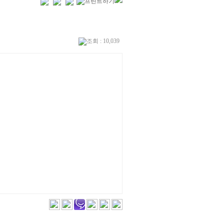
조회 : 10,039