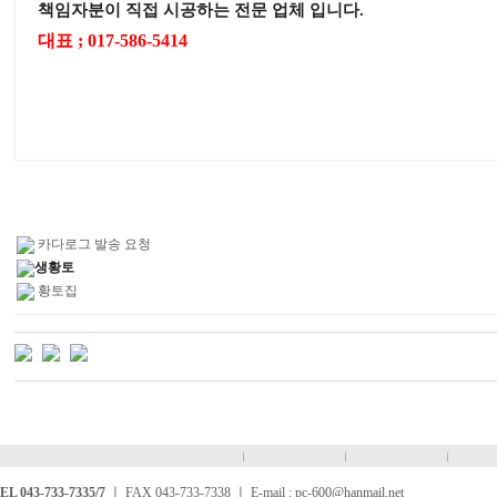
책임자분이 직접 시공하는 전문 업체 입니다.
대표 ; 017-586-5414
카다로그 발송 요청
생황토
황토집
EL 043-733-7335/7
ㅣ FAX 043-733-7338 ㅣ E-mail : pc-600@hanmail.net