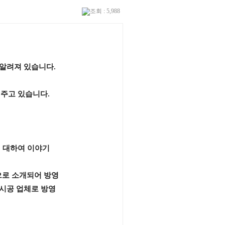
조회 : 5,988
 알려져 있습니다.
 주고 있습니다.
 대하여 이야기
 으로 소개되어 방영
토 시공 업체로 방영