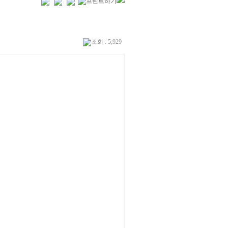
조회 : 5,929