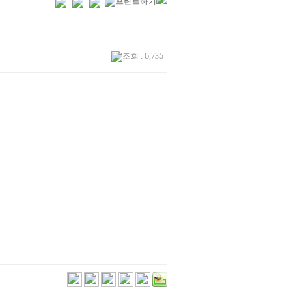
조회 : 6,735